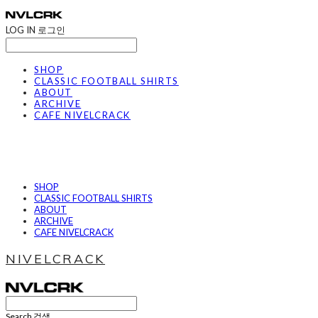
LOG IN
로그인
SHOP
CLASSIC FOOTBALL SHIRTS
ABOUT
ARCHIVE
CAFE NIVELCRACK
SHOP
CLASSIC FOOTBALL SHIRTS
ABOUT
ARCHIVE
CAFE NIVELCRACK
NIVELCRACK
Search
검색