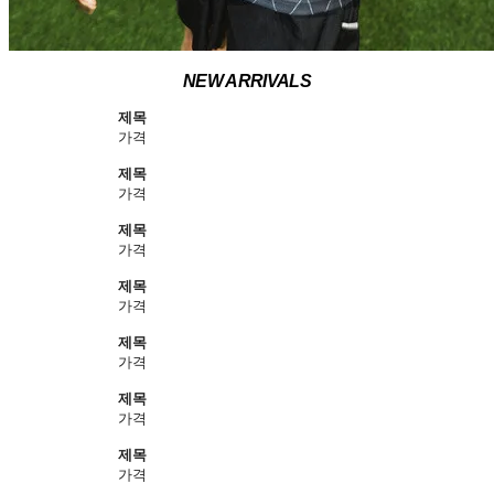
NEW ARRIVALS
제목
가격
제목
가격
제목
가격
제목
가격
제목
가격
제목
가격
제목
가격