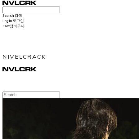
Search
검색
Log In
로그인
Cart
장바구니
NIVELCRACK